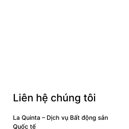
Liên hệ chúng tôi
La Quinta – Dịch vụ Bất động sản
Quốc tế