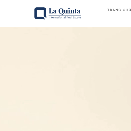
TRANG CH