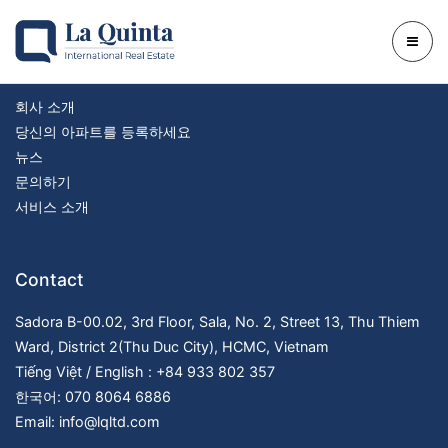
Company
회사 소개
당신의 아파트를 등록하세요
뉴스
문의하기
서비스 소개
Contact
Sadora B-00.02, 3rd Floor, Sala, No. 2, Street 13, Thu Thiem
Ward, District 2(Thu Duc City), HCMC, Vietnam
Tiếng Việt / English : +84 933 802 357
한국어: 070 8064 6886
Email: info@lqltd.com