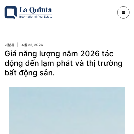
미분류
4월 22, 2026
Giá năng lượng năm 2026 tác
động đến lạm phát và thị trường
bất động sản.