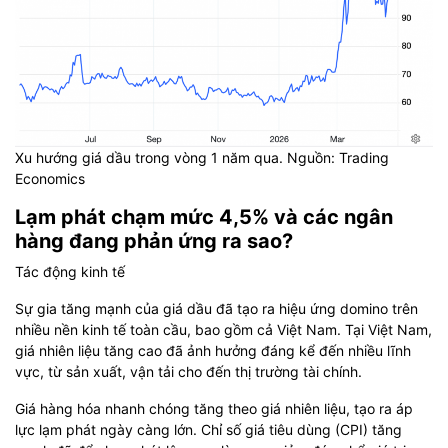
Xu hướng giá dầu trong vòng 1 năm qua. Nguồn: Trading
Economics
Lạm phát chạm mức 4,5% và các ngân
hàng đang phản ứng ra sao?
Tác động kinh tế
Sự gia tăng mạnh của giá dầu đã tạo ra hiệu ứng domino trên
nhiều nền kinh tế toàn cầu, bao gồm cả Việt Nam. Tại Việt Nam,
giá nhiên liệu tăng cao đã ảnh hưởng đáng kể đến nhiều lĩnh
vực, từ sản xuất, vận tải cho đến thị trường tài chính.
Giá hàng hóa nhanh chóng tăng theo giá nhiên liệu, tạo ra áp
lực lạm phát ngày càng lớn. Chỉ số giá tiêu dùng (CPI) tăng