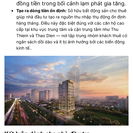
đồng tiền trong bối cảnh lạm phát gia tăng.
Tạo ra dòng tiền ổn định:
Sở hữu bất động sản cho thuê
giúp nhà đầu tư tạo ra nguồn thu nhập thụ động ổn định
hàng tháng. Điều này đặc biệt đúng với các căn hộ cao
cấp tại khu vực trung tâm và cận trung tâm như Thu
Thiem và Thao Dien — nơi tập trung nhóm khách thuê có
ngân sách dồi dào và ít bị ảnh hưởng bởi các biến động
kinh tế..